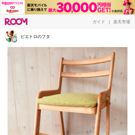
ガイド
楽天市場
|
ピエトロのフタ