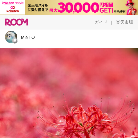
ガイド
楽天市場
|
MiNTO