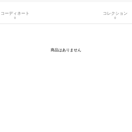
コーディネート
コレクション
0
0
商品はありません