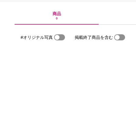
商品
0
#オリジナル写真
掲載終了商品を含む