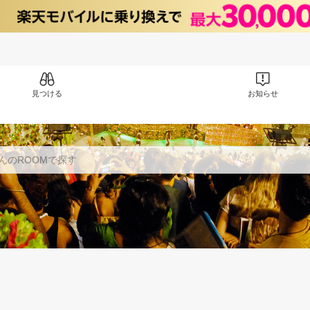
見つける
お知らせ