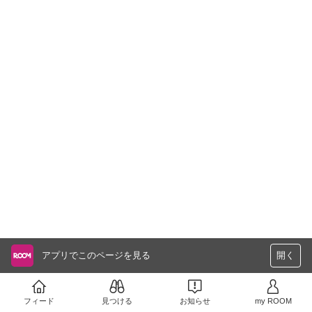
アプリでこのページを見る
開く
フィード
見つける
お知らせ
my ROOM