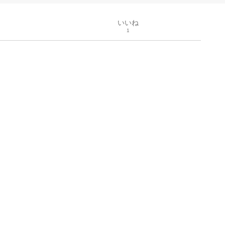
いいね
1