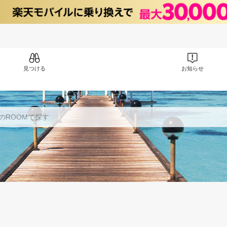
見つける
お知らせ