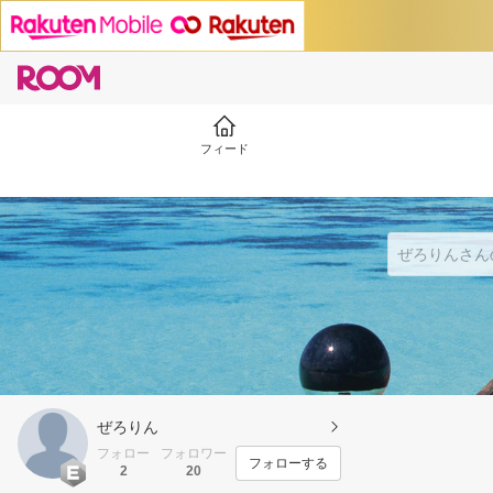
フィード
ぜろりん
フォロー
フォロワー
フォローする
2
20