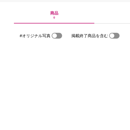
商品
0
#オリジナル写真
掲載終了商品を含む