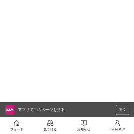
アプリでこのページを見る
開く
フィード
見つける
お知らせ
my ROOM