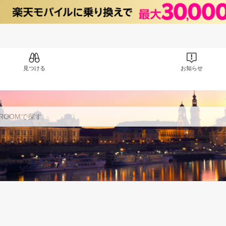
見つける
お知らせ