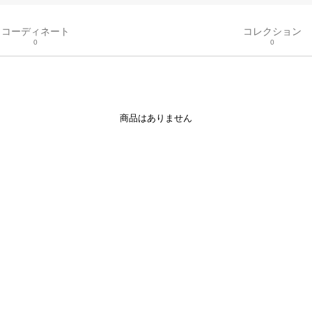
コーディネート
コレクション
0
0
商品はありません