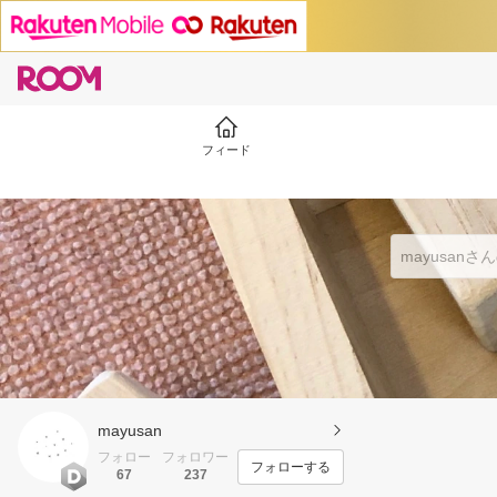
フィード
mayusan
フォロー
フォロワー
フォローする
67
237