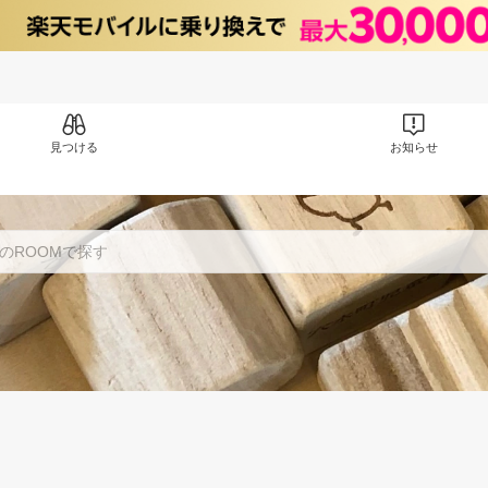
見つける
お知らせ