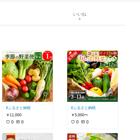
いいね
8
#ふるさと納税
#ふるさと納税
￥11,000
￥5,000〜
0
0
0
0