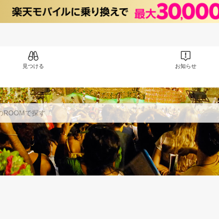
見つける
お知らせ