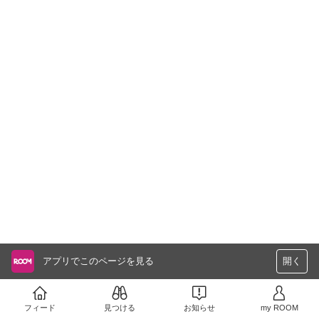
アプリでこのページを見る
開く
フィード
見つける
お知らせ
my ROOM