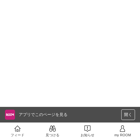
アプリでこのページを見る
開く
フィード
見つける
お知らせ
my ROOM