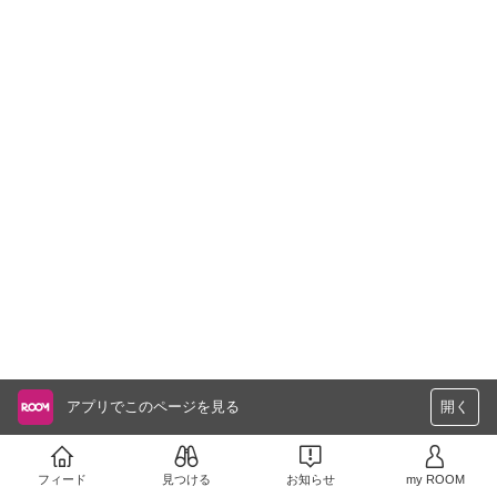
アプリでこのページを見る
開く
フィード
見つける
お知らせ
my ROOM