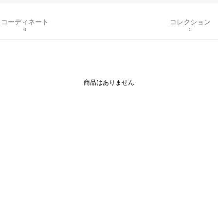
コーディネート
コレクション
0
0
商品はありません