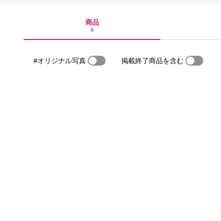
商品
0
#オリジナル写真
掲載終了商品を含む