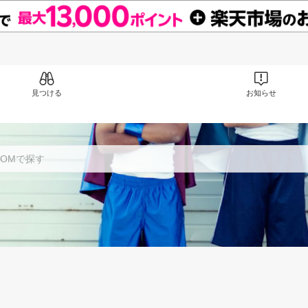
見つける
お知らせ