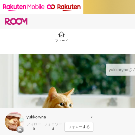
フィード
yukkoryna
フォロー
フォロワー
フォローする
0
4