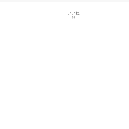
いいね
28