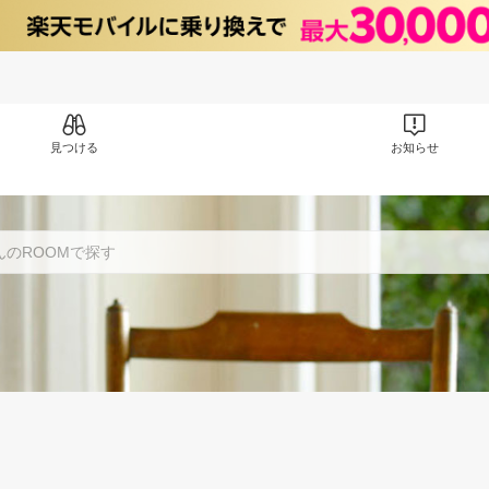
見つける
お知らせ