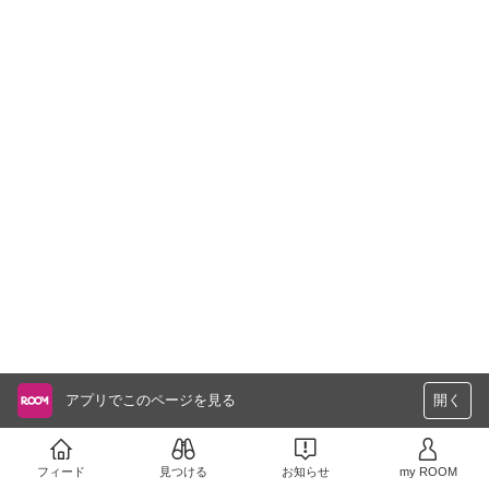
アプリでこのページを見る
開く
フィード
見つける
お知らせ
my ROOM