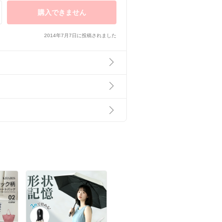
購入できません
2014年7月7日に投稿されました