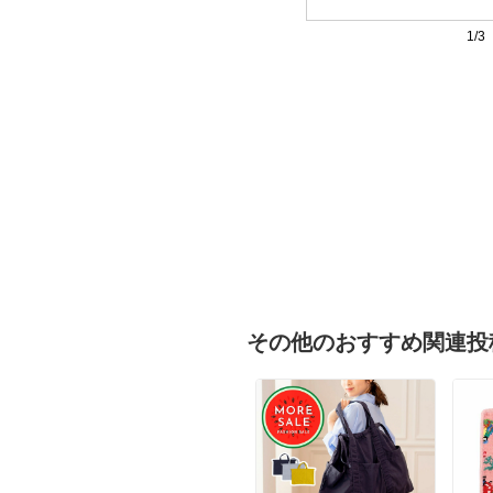
1/3
その他のおすすめ関連投