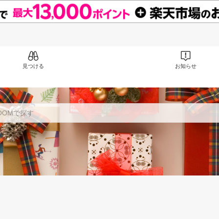
見つける
お知らせ