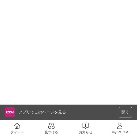
アプリでこのページを見る
開く
フィード
見つける
お知らせ
my ROOM