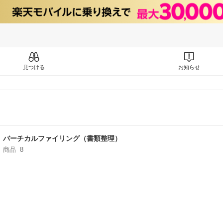
見つける
お知らせ
バーチカルファイリング（書類整理）
商品
8