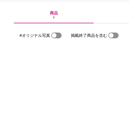
商品
0
#オリジナル写真
掲載終了商品を含む