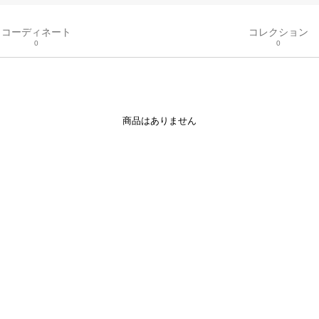
コーディネート
コレクション
0
0
商品はありません