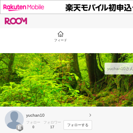
フィード
yuchan10
フォロー
フォロワー
フォローする
0
17