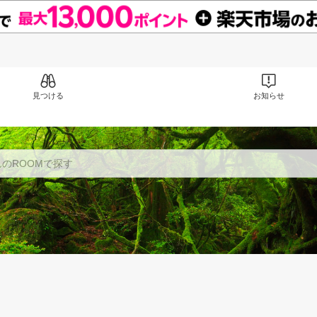
見つける
お知らせ