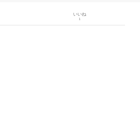
いいね
1