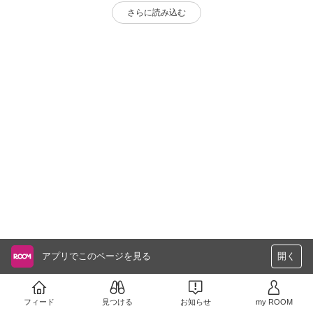
さらに読み込む
アプリでこのページを見る
開く
フィード
見つける
お知らせ
my ROOM