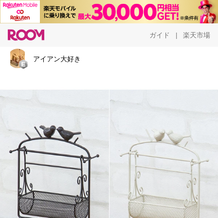
ガイド
楽天市場
|
アイアン大好き