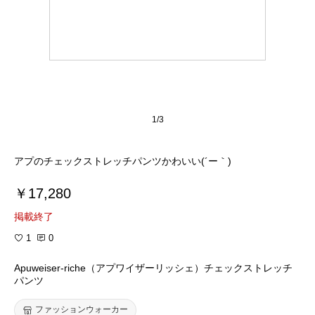
1/3
アプのチェックストレッチパンツかわいい(´ー｀)
￥17,280
掲載終了
1
0
Apuweiser-riche（アプワイザーリッシェ）チェックストレッチ
パンツ
ファッションウォーカー