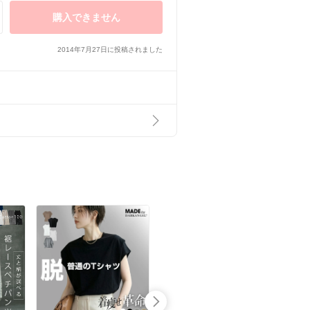
購入できません
2014年7月27日に投稿されました