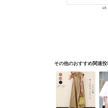
1/3
その他のおすすめ関連投