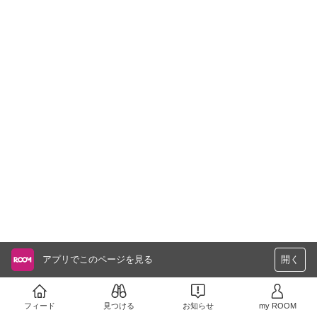
アプリでこのページを見る
開く
フィード
見つける
お知らせ
my ROOM