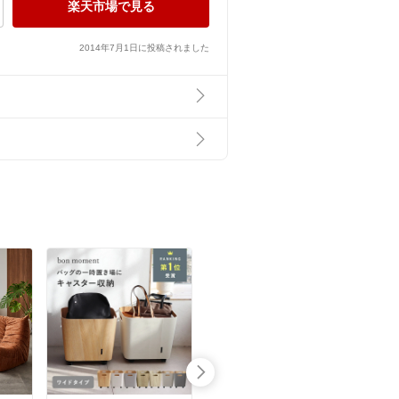
楽天市場で見る
2014年7月1日に投稿されました