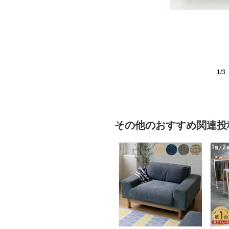
1/3
その他のおすすめ関連投