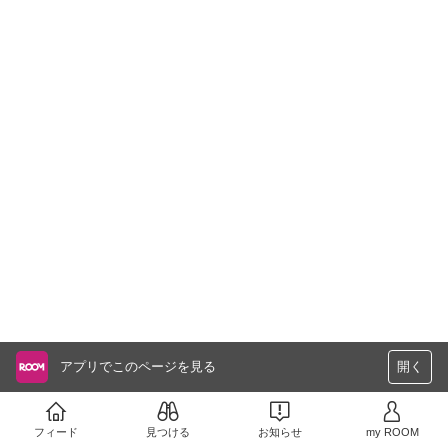
アプリでこのページを見る
開く
フィード
見つける
お知らせ
my ROOM