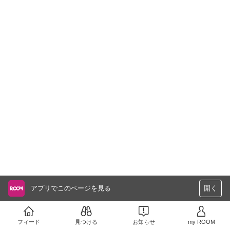
アプリでこのページを見る
開く
フィード
見つける
お知らせ
my ROOM