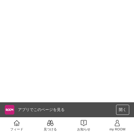
アプリでこのページを見る
開く
フィード
見つける
お知らせ
my ROOM