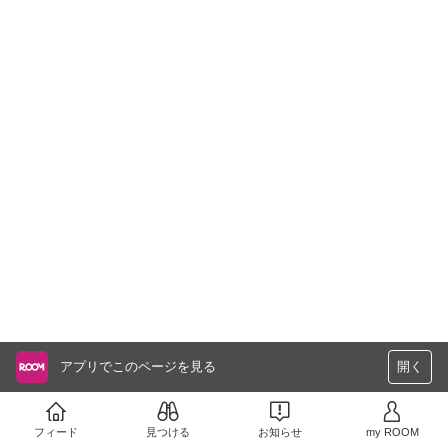
アプリでこのページを見る
開く
フィード
見つける
お知らせ
my ROOM