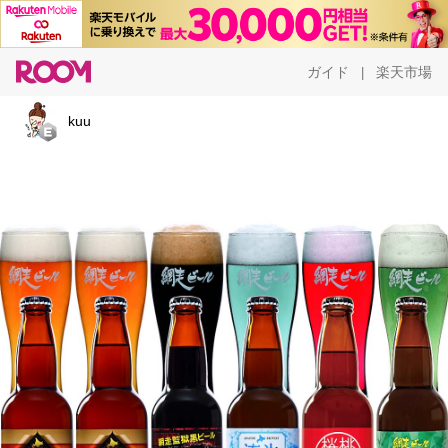
ガイド
楽天市場
|
kuu