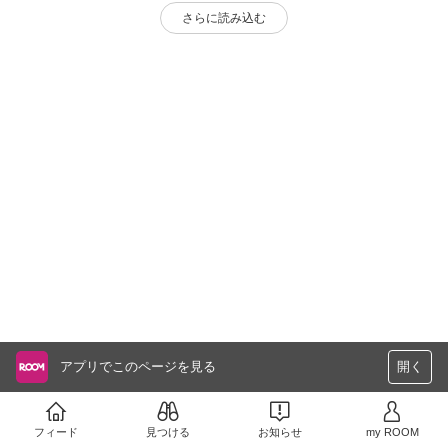
さらに読み込む
アプリでこのページを見る
開く
フィード
見つける
お知らせ
my ROOM