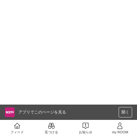
アプリでこのページを見る
開く
フィード
見つける
お知らせ
my ROOM