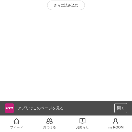
さらに読み込む
アプリでこのページを見る
開く
フィード
見つける
お知らせ
my ROOM