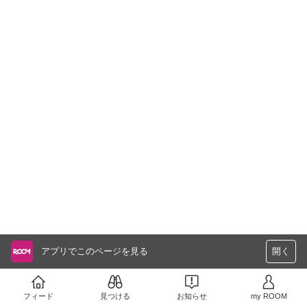
アプリでこのページを見る
開く
フィード
見つける
お知らせ
my ROOM