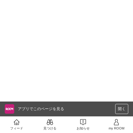
アプリでこのページを見る
開く
フィード
見つける
お知らせ
my ROOM