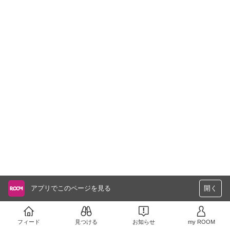
アプリでこのページを見る
開く
フィード
見つける
お知らせ
my ROOM