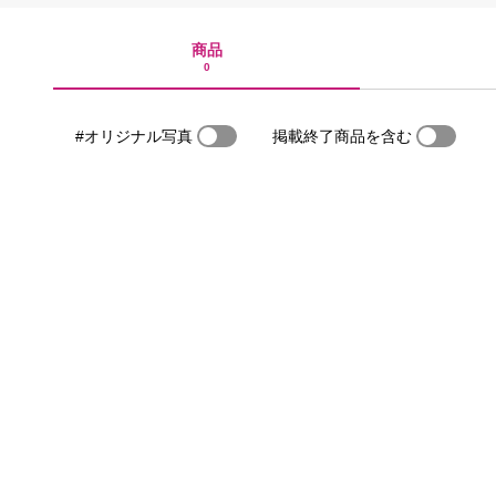
商品
0
#オリジナル写真
掲載終了商品を含む