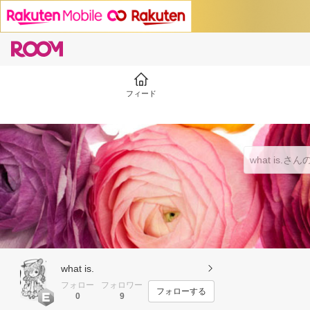
フィード
what is.
フォロー
フォロワー
フォローする
0
9