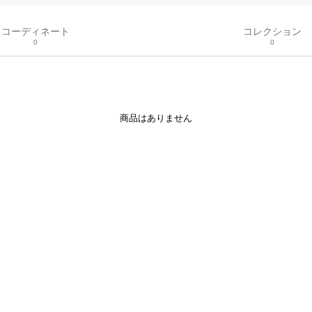
コーディネート
コレクション
0
0
商品はありません