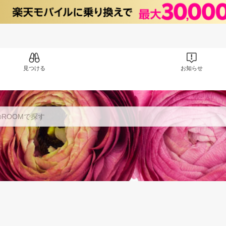
見つける
お知らせ