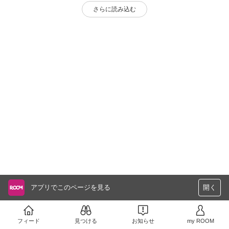
さらに読み込む
アプリでこのページを見る
開く
フィード
見つける
お知らせ
my ROOM