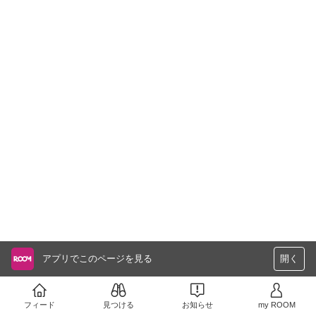
アプリでこのページを見る
開く
フィード
見つける
お知らせ
my ROOM