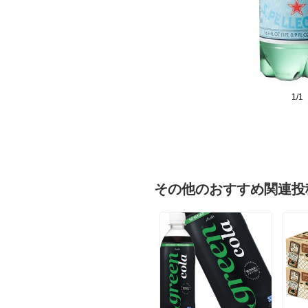
1/1
その他のおすすめ関連投