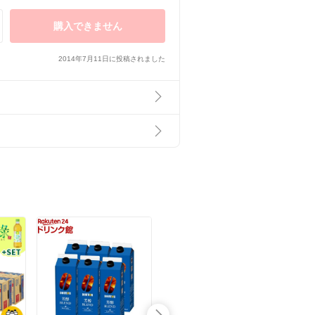
購入できません
2014年7月11日に投稿されました