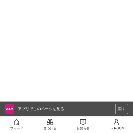
アプリでこのページを見る
開く
フィード
見つける
お知らせ
my ROOM