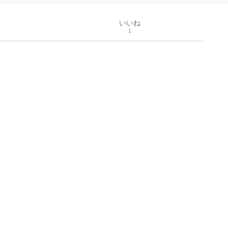
いいね
1