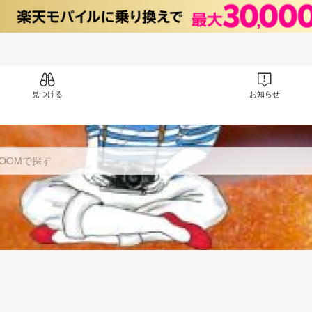
見つける
お知らせ