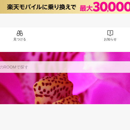
見つける
お知らせ