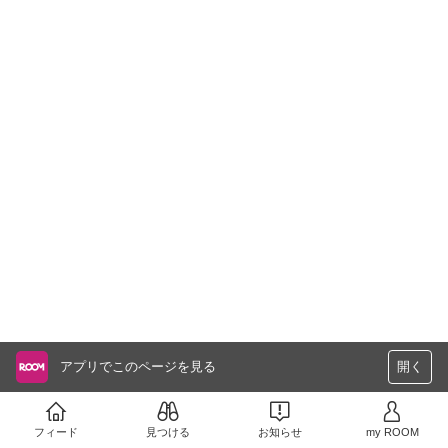
アプリでこのページを見る
開く
フィード
見つける
お知らせ
my ROOM