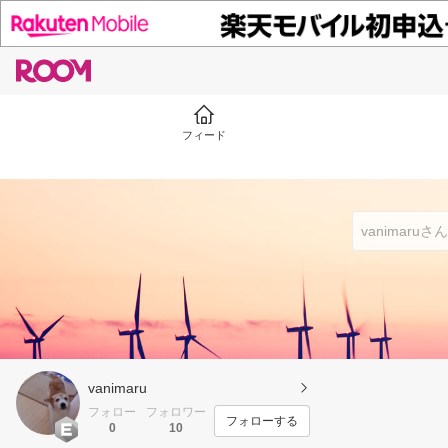
フィード
vanimaru
フォロー
フォロワー
フォローする
0
10