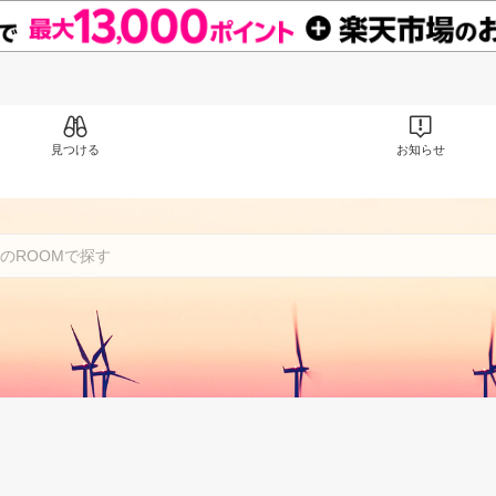
見つける
お知らせ