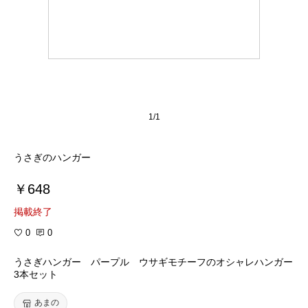
1/1
うさぎのハンガー
￥648
掲載終了
0
0
うさぎハンガー パープル ウサギモチーフのオシャレハンガー
3本セット
あまの