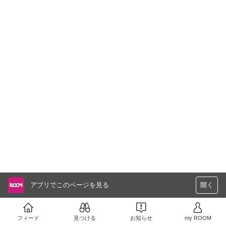
アプリでこのページを見る
開く
フィード
見つける
お知らせ
my ROOM