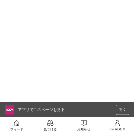
アプリでこのページを見る
開く
フィード
見つける
お知らせ
my ROOM