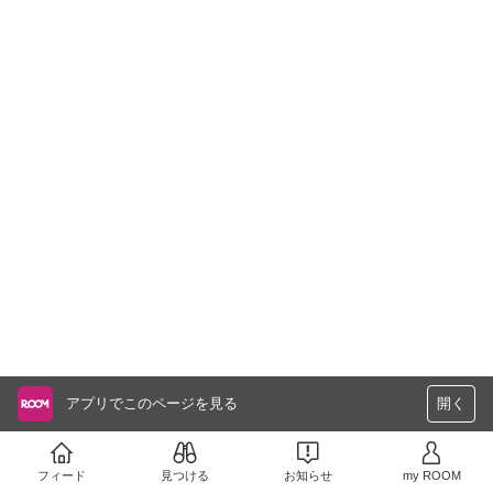
アプリでこのページを見る
開く
フィード
見つける
お知らせ
my ROOM